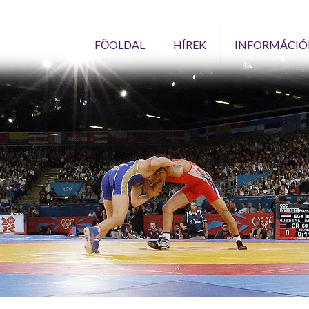
FŐOLDAL
HÍREK
INFORMÁCIÓ