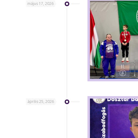
május 17, 2026
április 25, 2026