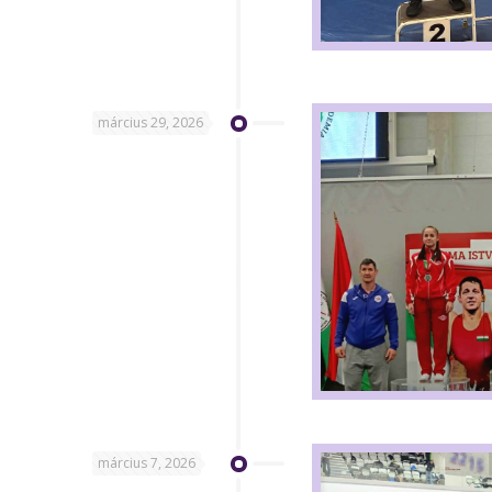
március 29, 2026
március 7, 2026