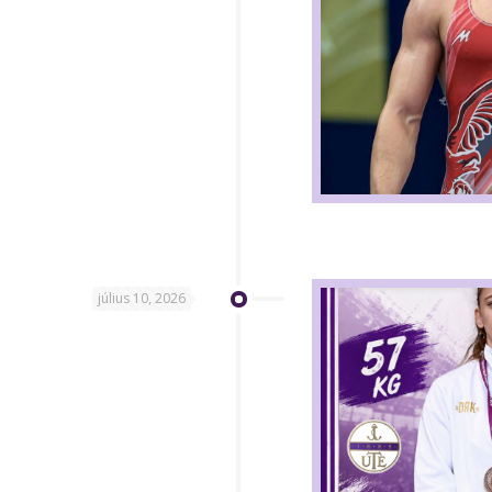
július 10, 2026