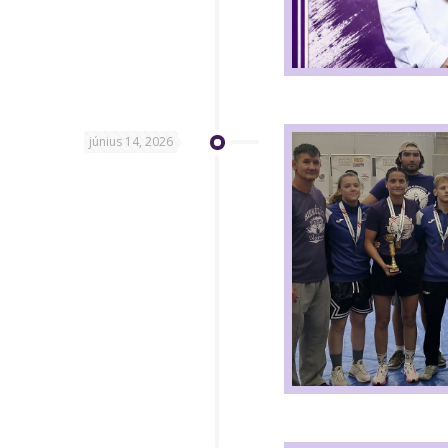
június 14, 2026