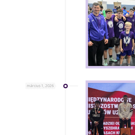
március 1, 2026