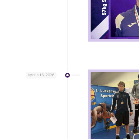
április 18, 2026