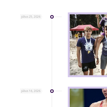
július 25, 2026
július 16, 2026