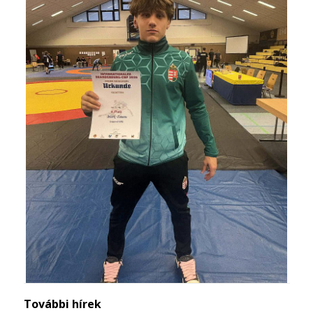
További hírek