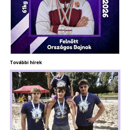
További hírek