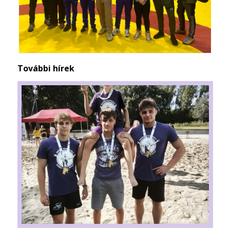
További hírek