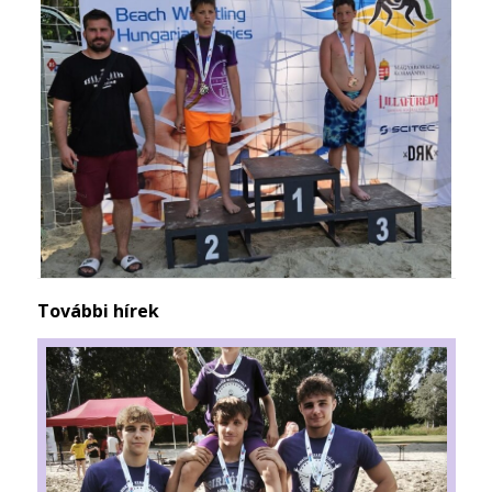
További hírek