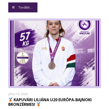
Tovább ...
július 10, 2026
KAPUVÁRI LILIÁNA U20 EURÓPA-BAJNOKI
BRONZÉRMES!