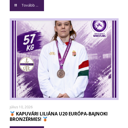
Tovább ...
július 10, 2026
KAPUVÁRI LILIÁNA U20 EURÓPA-BAJNOKI
BRONZÉRMES!