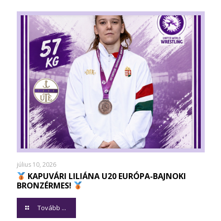
július 10, 2026
KAPUVÁRI LILIÁNA U20 EURÓPA-BAJNOKI
BRONZÉRMES!
Tovább ...