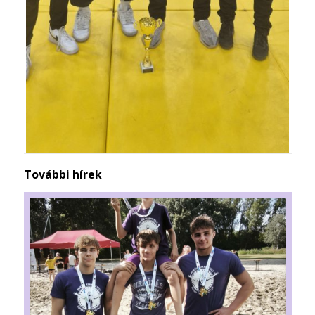
További hírek