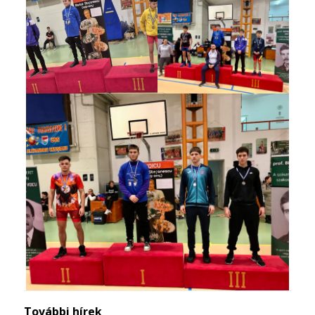
További hírek