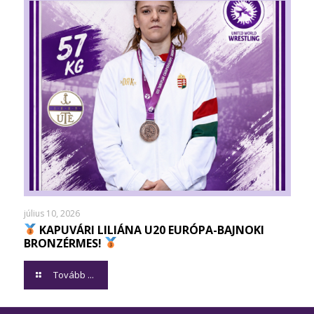
július 10, 2026
KAPUVÁRI LILIÁNA U20 EURÓPA-BAJNOKI
BRONZÉRMES!
Tovább ...