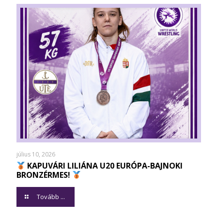
július 10, 2026
KAPUVÁRI LILIÁNA U20 EURÓPA-BAJNOKI
BRONZÉRMES!
Tovább ...