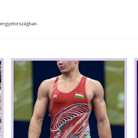
Lengyelországban.