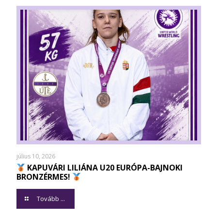
július 10, 2026
KAPUVÁRI LILIÁNA U20 EURÓPA-BAJNOKI
BRONZÉRMES!
Tovább ...