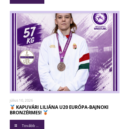
július 10, 2026
KAPUVÁRI LILIÁNA U20 EURÓPA-BAJNOKI
BRONZÉRMES!
Tovább ...