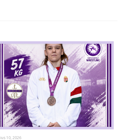
lius 10, 2026