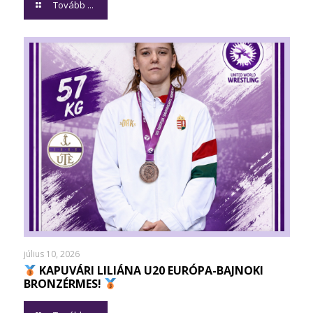
Tovább ...
július 10, 2026
KAPUVÁRI LILIÁNA U20 EURÓPA-BAJNOKI
BRONZÉRMES!