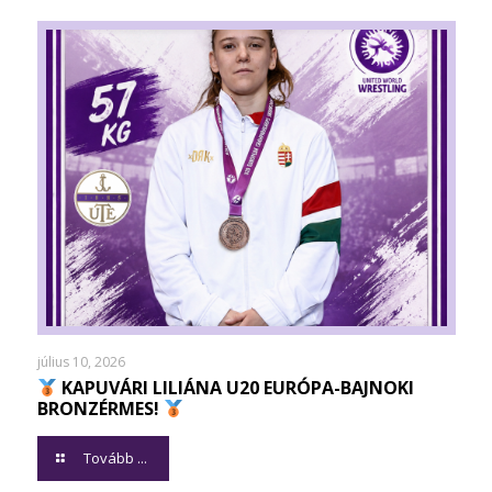
július 10, 2026
KAPUVÁRI LILIÁNA U20 EURÓPA-BAJNOKI
BRONZÉRMES!
Tovább ...